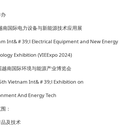
举办
4越南国际电力设备与新能源技术应用展
am Int&＃39;l Electrical Equipment and New Energy
ology Exhibition (VIEExpo 2024)
5届越南国际环境与能源产业博览会
5th Vietnam Int&＃39;l Exhibition on
onment And Energy Tech
范围：
产品及技术