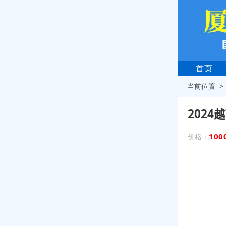
首页
当前位置 
202
100
价格：