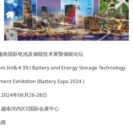
4越南国际电池及储能技术展暨储能论坛
am Int&＃39;l Battery and Energy Storage Technology
ment Exhibition (Battery Expo 2024 )
2024年06月26-28日
越南河内ICE国际会展中心
规模