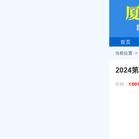
首页
当前位置 
202
100
价格：