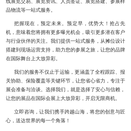
线展览交易、展览资讯、人员签证、展览搭建、参展样
品物流等一站式服务。
把握现在，预定未来。预定早，优势大！抢占先
机，意味着您将拥有更多曝光机会，吸引更多潜在客户
与行业伙伴的关注。我们提供一站式服务，从摊位设计
搭建到现场运营支持，助力您的参展之旅，让您的品牌
在国际舞台上大放异彩。
我们的服务不仅止于运输，更涵盖了全程跟踪、报
关协助、保险覆盖等关键环节，让您省心省力，专注于
展会准备与洽谈。选择我们，就是选择了安心与信赖，
让您的展品在国际会展上大放异彩，开启无限商机。
立即咨询，让我们携手跨越山海，将您的创意与匠
心，送达世界的每一个角落！