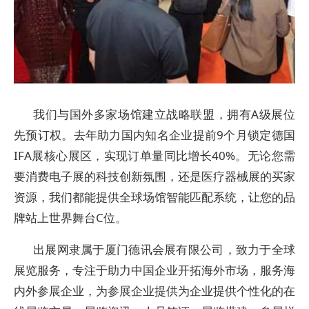
我们与国外多家场馆建立战略联盟，拥有A级展位
先预订权。去年助力国内知名企业提前9个月锁定德国
IFA展核心展区，实现订单量同比增长40%。无论您需
要消费电子展的科技创新氛围，还是医疗器械展的买家
资源，我们都能提供全球场馆智能匹配系统，让您的品
牌站上世界舞台C位。
出展网隶属于厦门德讯会展有限公司，致力于全球
展览服务，专注于助力中国企业开拓海外市场，服务海
内外参展企业，为参展企业提供为企业提供个性化的在